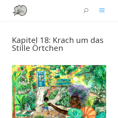
Kapitel 18: Krach um das
Stille Örtchen