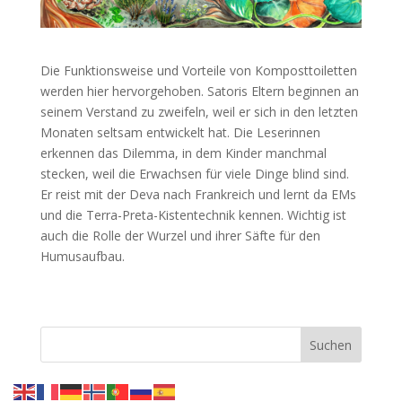
Die Funktionsweise und Vorteile von Komposttoiletten
werden hier hervorgehoben. Satoris Eltern beginnen an
seinem Verstand zu zweifeln, weil er sich in den letzten
Monaten seltsam entwickelt hat. Die Leserinnen
erkennen das Dilemma, in dem Kinder manchmal
stecken, weil die Erwachsen für viele Dinge blind sind.
Er reist mit der Deva nach Frankreich und lernt da EMs
und die Terra-Preta-Kistentechnik kennen. Wichtig ist
auch die Rolle der Wurzel und ihrer Säfte für den
Humusaufbau.
Suchen