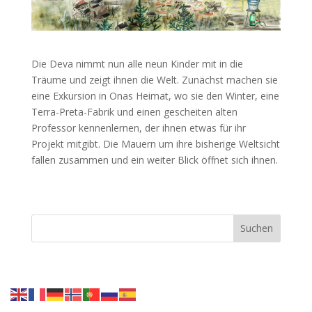
Die Deva nimmt nun alle neun Kinder mit in die
Träume und zeigt ihnen die Welt. Zunächst machen sie
eine Exkursion in Onas Heimat, wo sie den Winter, eine
Terra-Preta-Fabrik und einen gescheiten alten
Professor kennenlernen, der ihnen etwas für ihr
Projekt mitgibt. Die Mauern um ihre bisherige Weltsicht
fallen zusammen und ein weiter Blick öffnet sich ihnen.
Suchen