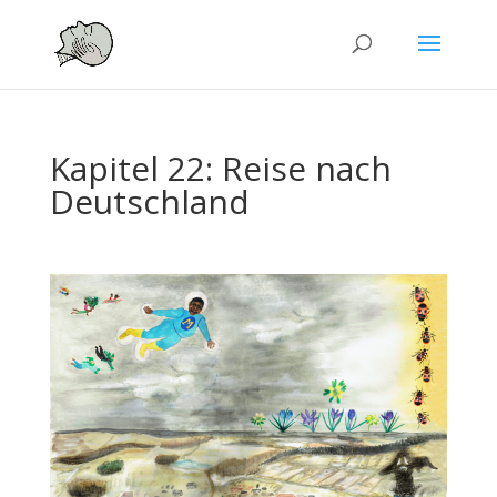
Kapitel 22: Reise nach
Deutschland