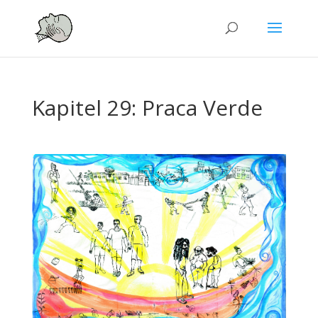
Kapitel 29: Praca Verde