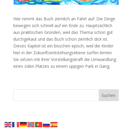
Hier nimmt das Buch ziemlich an Fahrt auf. Die Dinge
bewegen sich schnell auf ein Ende zu. Hauptsächlich
aus praktischen Gründen, weil das Thema schon gut
durchgekaut und das Buch schon ziemlich dick ist.
Dieses Kapitel ist ein bisschen episch, weil die Kinder
hier in der Zukunftsentstehungsebene surfen lernen.
Sie setzen mit ihrer Vorstellungskraft die Umwandlung
eines öden Platzes zu einem üppigen Park in Gang.
Suchen