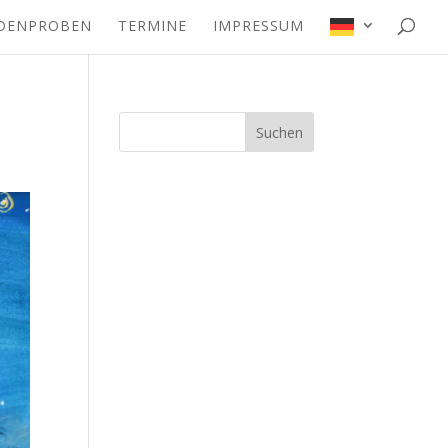
DENPROBEN
TERMINE
IMPRESSUM
Suchen