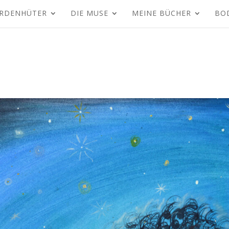
RDENHÜTER
DIE MUSE
MEINE BÜCHER
BO