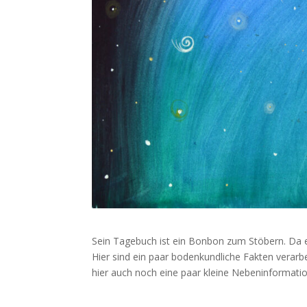
Sein Tagebuch ist ein Bonbon zum Stöbern. Da es 
Hier sind ein paar bodenkundliche Fakten verarbei
hier auch noch eine paar kleine Nebeninformatio